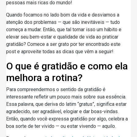
pessoas mais ricas do mundo!
Quando focamos no lado bom da vida e desviamos a
atenção dos problemas — que são inevitáveis — tudo
começa a mudar. Então, que tal tornar isso um hábito e
elevar seu bem-estar e qualidade de vida ao praticar
gratidão? Comece a ser grato por ter encontrado este
post e aproveite todas as dicas que vêm a seguir!
O que é gratidão e como ela
melhora a rotina?
Para compreendermos o sentido da gratidão é
interessante refletir um pouco mais sobre sua essência.
Essa palavra, que deriva do latim “gratus”, significa estar
agradecido, ser agradável, elogiar e dar boas-vindas.
Então, quando você expressa gratidão por algo, celebra a
boa sorte de ter vivido — ou estar vivendo — aquilo.