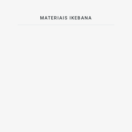
MATERIAIS IKEBANA