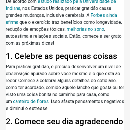
De acordo com
estudo realizado pela Universidade de
Indiana
, nos Estados Unidos, praticar gratidão causa
grandes mudanças, inclusive cerebrais. A
Forbes ainda
afirma
que o exercício traz benefícios como longevidade,
redução de emoções tóxicas,
melhorias no sono
,
autoestima e relações sociais. Então, comece a ser grato
com as próximas dicas!
1. Celebre as pequenas coisas
Para praticar gratidão, é preciso desenvolver um nível de
observação apurado sobre você mesmo e o que está ao
redor. Comece a celebrar alguns detalhes do cotidiano,
como ter acordado, comido aquele lanche que gosta ou ter
visto uma coisa bonita no caminho para casa, como
um
canteiro de flores
. Isso afasta pensamentos negativos
e diminui o estresse.
2. Comece seu dia agradecendo