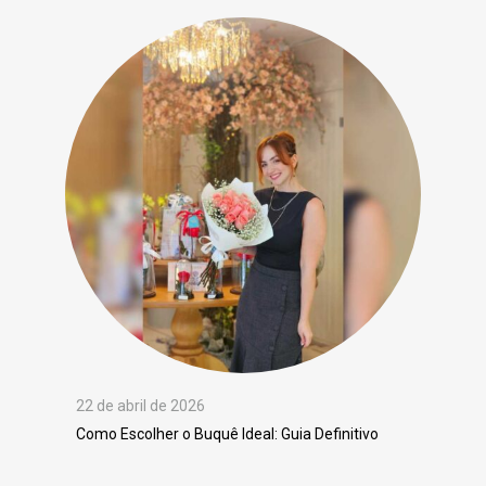
22 de abril de 2026
Como Escolher o Buquê Ideal: Guia Definitivo