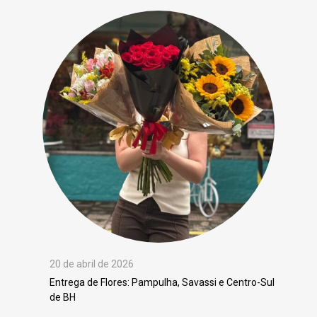
20 de abril de 2026
Entrega de Flores: Pampulha, Savassi e Centro-Sul
de BH