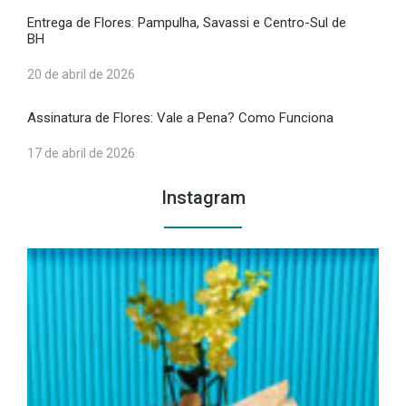
Entrega de Flores: Pampulha, Savassi e Centro-Sul de
BH
20 de abril de 2026
Assinatura de Flores: Vale a Pena? Como Funciona
17 de abril de 2026
Instagram