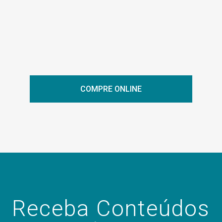
COMPRE ONLINE
Receba Conteúdos