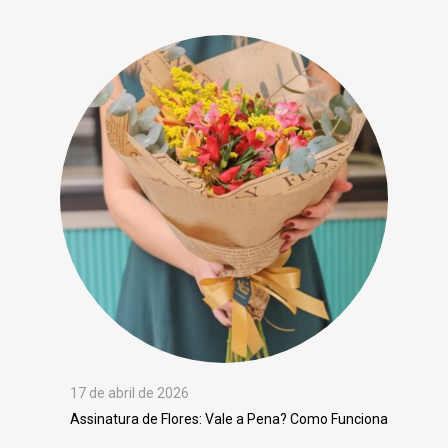
17 de abril de 2026
Assinatura de Flores: Vale a Pena? Como Funciona