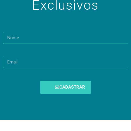
Exclusivos
CADASTRAR