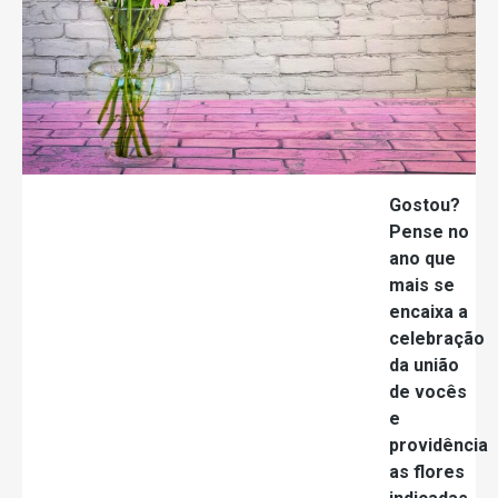
Gostou?
Pense no
ano que
mais se
encaixa a
celebração
da união
de vocês
e
providência
as flores