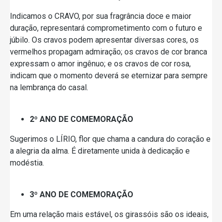
Indicamos o CRAVO, por sua fragrância doce e maior
duração, representará comprometimento com o futuro e
júbilo. Os cravos podem apresentar diversas cores, os
vermelhos propagam admiração; os cravos de cor branca
expressam o amor ingênuo; e os cravos de cor rosa,
indicam que o momento deverá se eternizar para sempre
na lembrança do casal.
2º ANO DE COMEMORAÇÃO
Sugerimos o LÍRIO, flor que chama a candura do coração e
a alegria da alma. É diretamente unida à dedicação e
modéstia.
3º ANO DE COMEMORAÇÃO
Em uma relação mais estável, os girassóis são os ideais,