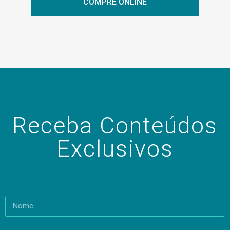
COMPRE ONLINE
Receba Conteúdos
Exclusivos