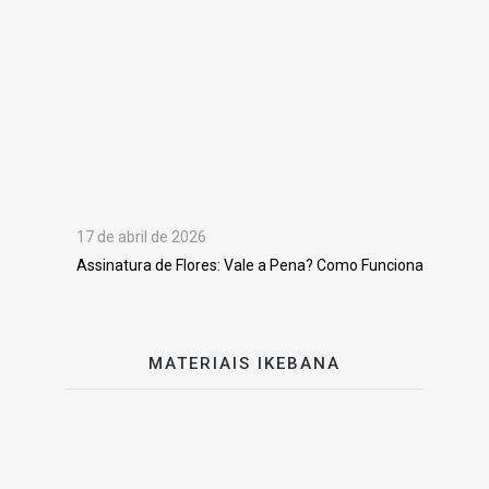
17 de abril de 2026
Assinatura de Flores: Vale a Pena? Como Funciona
MATERIAIS IKEBANA