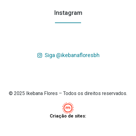
Instagram
Siga @ikebanafloresbh
© 2025 Ikebana Flores – Todos os direitos reservados.
Criação de sites: