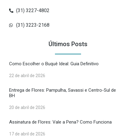
(31) 3227-4802
(31) 3223-2168
Últimos Posts
Como Escolher o Buquê Ideal: Guia Definitivo
22 de abril de 2026
Entrega de Flores: Pampulha, Savassi e Centro-Sul de
BH
20 de abril de 2026
Assinatura de Flores: Vale a Pena? Como Funciona
17 de abril de 2026