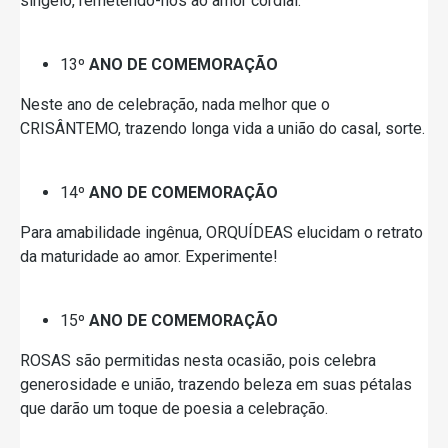
singelo, remetendo-nos ao amor cordial.
13º
ANO DE COMEMORAÇÃO
Neste ano de celebração, nada melhor que o
CRISÂNTEMO, trazendo longa vida a união do casal, sorte.
14º
ANO DE COMEMORAÇÃO
Para amabilidade ingênua, ORQUÍDEAS elucidam o retrato
da maturidade ao amor. Experimente!
15º
ANO DE COMEMORAÇÃO
ROSAS são permitidas nesta ocasião, pois celebra
generosidade e união, trazendo beleza em suas pétalas
que darão um toque de poesia a celebração.