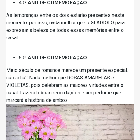
40º
ANO DE COMEMORAÇÃO
As lembranças entre os dois estarão presentes neste
momento, por isso, nada melhor que o GLADÍOLO para
expressar a beleza de todas essas memórias entre o
casal.
50º
ANO DE COMEMORAÇÃO
Meio século de romance merece um presente especial,
não acha? Nada melhor que ROSAS AMARELAS e
VIOLETAS, pois celebram as maiores virtudes entre o
casal, trazendo boas recordações e um perfume que
marcará a história de ambos.