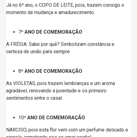
Já no 6º ano, o COPO DE LEITE, pois, trazem consigo o
momento de mudança e amadurecimento.
7º
ANO DE COMEMORAÇÃO
A FRÉSIA. Sabe por quê? Simbolizam constância e
certeza de união para sempre.
8º
ANO DE COMEMORAÇÃO
As VIOLETAS, pois trazem lembranças e um aroma
agradável, renovando a juventude e os primeiro
sentimentos entre o casal.
10º
ANO DE COMEMORAÇÃO
NARCISO, pois esta flor vem com um perfume delicado e