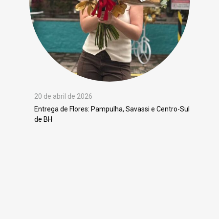
20 de abril de 2026
Entrega de Flores: Pampulha, Savassi e Centro-Sul
de BH