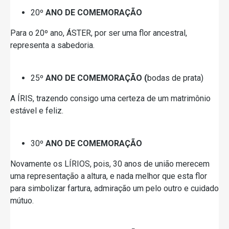
20º
ANO DE COMEMORAÇÃO
Para o 20º ano, ÁSTER, por ser uma flor ancestral,
representa a sabedoria.
25º
ANO DE COMEMORAÇÃO (
bodas de prata)
A ÍRIS, trazendo consigo uma certeza de um matrimônio
estável e feliz.
30º
ANO DE COMEMORAÇÃO
Novamente os LÍRIOS, pois, 30 anos de união merecem
uma representação a altura, e nada melhor que esta flor
para simbolizar fartura, admiração um pelo outro e cuidado
mútuo.