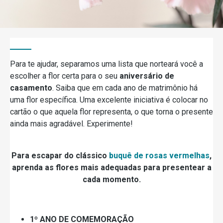
Para te ajudar, separamos uma lista que norteará você a
escolher a flor certa para o seu
aniversário de
casamento
. Saiba que em cada ano de matrimônio há
uma flor específica. Uma excelente iniciativa é colocar no
cartão o que aquela flor representa, o que torna o presente
ainda mais agradável. Experimente!
Para escapar do clássico
buquê de rosas vermelhas
,
aprenda as flores mais adequadas para presentear a
cada momento.
1º ANO DE COMEMORAÇÃO