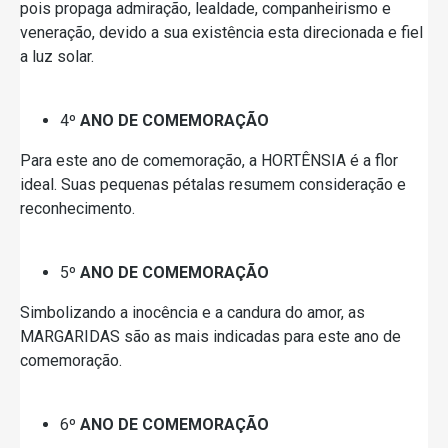
pois propaga admiração, lealdade, companheirismo e
veneração, devido a sua existência esta direcionada e fiel
a luz solar.
4º
ANO DE COMEMORAÇÃO
Para este ano de comemoração, a HORTÊNSIA é a flor
ideal. Suas pequenas pétalas resumem consideração e
reconhecimento.
5º
ANO DE COMEMORAÇÃO
Simbolizando a inocência e a candura do amor, as
MARGARIDAS são as mais indicadas para este ano de
comemoração.
6º
ANO DE COMEMORAÇÃO