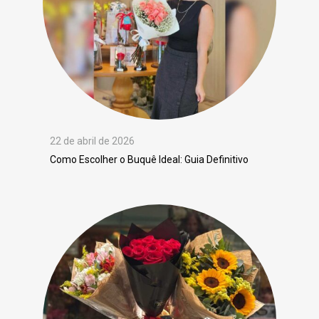
22 de abril de 2026
Como Escolher o Buquê Ideal: Guia Definitivo