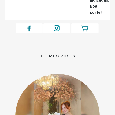
indicadas.
Boa
sorte!
ÚLTIMOS POSTS