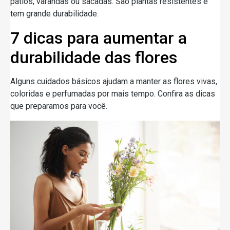
pátios, varandas ou sacadas. São plantas resistentes e
tem grande durabilidade.
7 dicas para aumentar a
durabilidade das flores
Alguns cuidados básicos ajudam a manter as flores vivas,
coloridas e perfumadas por mais tempo. Confira as dicas
que preparamos para você.