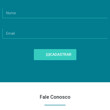
CADASTRAR
Fale Conosco