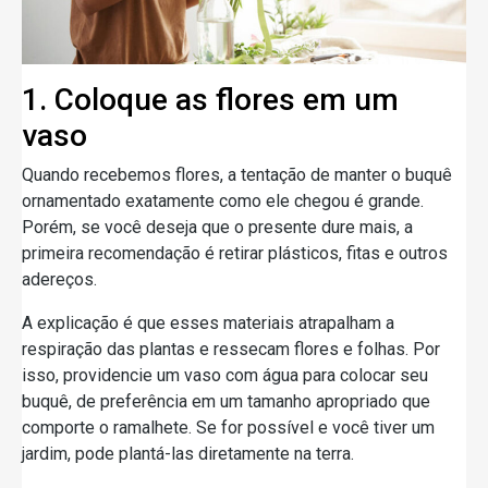
1. Coloque as flores em um
vaso
Quando recebemos flores, a tentação de manter o buquê
ornamentado exatamente como ele chegou é grande.
Porém, se você deseja que o presente dure mais, a
primeira recomendação é retirar plásticos, fitas e outros
adereços.
A explicação é que esses materiais atrapalham a
respiração das plantas e ressecam flores e folhas. Por
isso, providencie um vaso com água para colocar seu
buquê, de preferência em um tamanho apropriado que
comporte o ramalhete. Se for possível e você tiver um
jardim, pode plantá-las diretamente na terra.