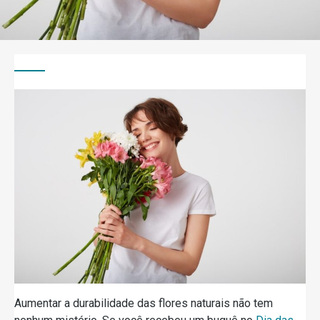
Aumentar a durabilidade das flores naturais não tem