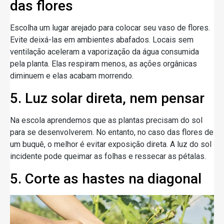
das flores
Escolha um lugar arejado para colocar seu vaso de flores.
Evite deixá-las em ambientes abafados. Locais sem
ventilação aceleram a vaporização da água consumida
pela planta. Elas respiram menos, as ações orgânicas
diminuem e elas acabam morrendo.
5. Luz solar direta, nem pensar
Na escola aprendemos que as plantas precisam do sol
para se desenvolverem. No entanto, no caso das flores de
um buquê, o melhor é evitar exposição direta. A luz do sol
incidente pode queimar as folhas e ressecar as pétalas.
5. Corte as hastes na diagonal