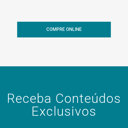
COMPRE ONLINE
Receba Conteúdos
Exclusivos