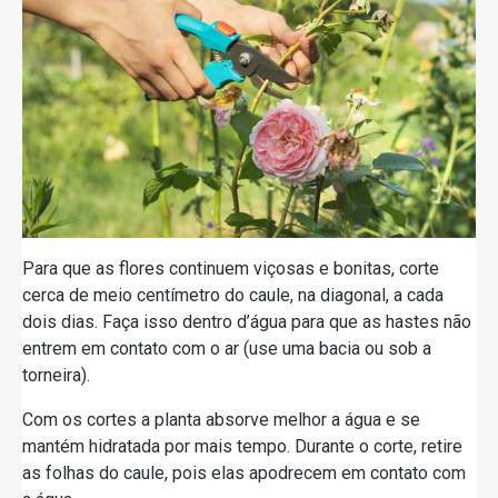
Para que as flores continuem viçosas e bonitas, corte
cerca de meio centímetro do caule, na diagonal, a cada
dois dias. Faça isso dentro d’água para que as hastes não
entrem em contato com o ar (use uma bacia ou sob a
torneira).
Com os cortes a planta absorve melhor a água e se
mantém hidratada por mais tempo. Durante o corte, retire
as folhas do caule, pois elas apodrecem em contato com