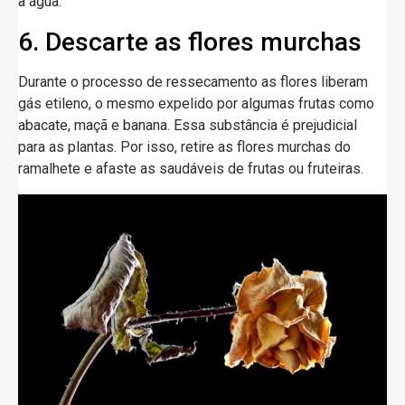
a água.
6. Descarte as flores murchas
Durante o processo de ressecamento as flores liberam
gás etileno, o mesmo expelido por algumas frutas como
abacate, maçã e banana. Essa substância é prejudicial
para as plantas. Por isso, retire as flores murchas do
ramalhete e afaste as saudáveis de frutas ou fruteiras.