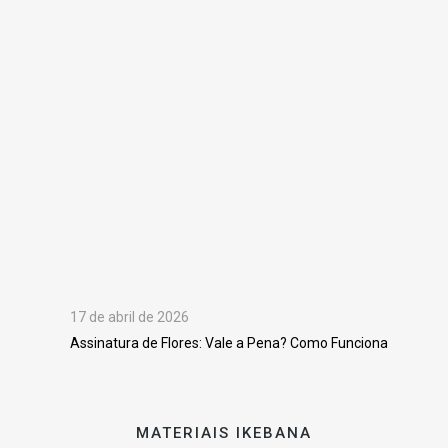
17 de abril de 2026
Assinatura de Flores: Vale a Pena? Como Funciona
MATERIAIS IKEBANA