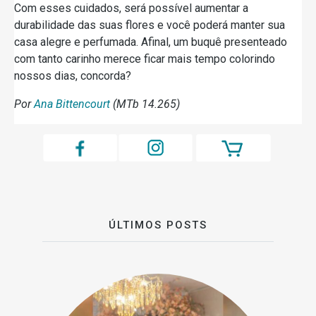
Com esses cuidados, será possível aumentar a
durabilidade das suas flores e você poderá manter sua
casa alegre e perfumada. Afinal, um buquê presenteado
com tanto carinho merece ficar mais tempo colorindo
nossos dias, concorda?
Por
Ana Bittencourt
(MTb 14.265)
ÚLTIMOS POSTS