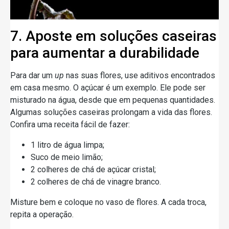
7. Aposte em soluções caseiras
para aumentar a durabilidade
Para dar um
up
nas suas flores, use aditivos encontrados
em casa mesmo. O açúcar é um exemplo. Ele pode ser
misturado na água, desde que em pequenas quantidades.
Algumas soluções caseiras prolongam a vida das flores.
Confira uma receita fácil de fazer:
1 litro de água limpa;
Suco de meio limão;
2 colheres de chá de açúcar cristal;
2 colheres de chá de vinagre branco.
Misture bem e coloque no vaso de flores. A cada troca,
repita a operação.