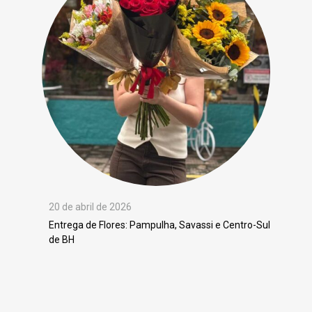
20 de abril de 2026
Entrega de Flores: Pampulha, Savassi e Centro-Sul
de BH