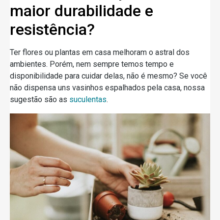
maior durabilidade e
resistência?
Ter flores ou plantas em casa melhoram o astral dos
ambientes. Porém, nem sempre temos tempo e
disponibilidade para cuidar delas, não é mesmo? Se você
não dispensa uns vasinhos espalhados pela casa, nossa
sugestão são as
suculentas
.