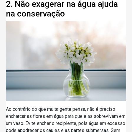
2. Não exagerar na água ajuda
na conservação
Ao contrário do que muita gente pensa, não é preciso
encharcar as flores em água para que elas sobrevivam em
um vaso. Evite encher o recipiente, pois água em excesso
pode apodrecer os caules e as partes submersas. Sem