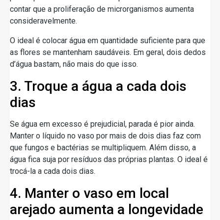
contar que a proliferação de microrganismos aumenta
consideravelmente.
O ideal é colocar água em quantidade suficiente para que
as flores se mantenham saudáveis. Em geral, dois dedos
d’água bastam, não mais do que isso.
3. Troque a água a cada dois
dias
Se água em excesso é prejudicial, parada é pior ainda.
Manter o líquido no vaso por mais de dois dias faz com
que fungos e bactérias se multipliquem. Além disso, a
água fica suja por resíduos das próprias plantas. O ideal é
trocá-la a cada dois dias.
4. Manter o vaso em local
arejado aumenta a longevidade