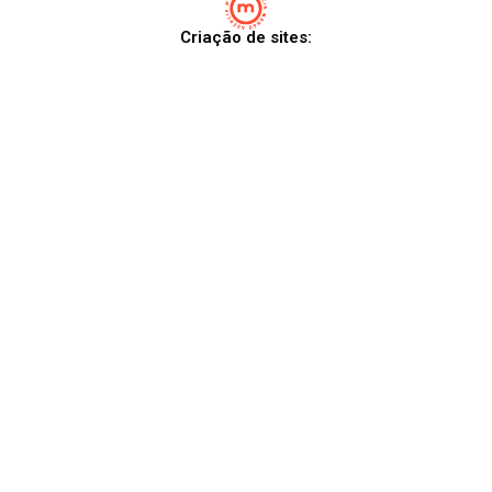
Criação de sites: