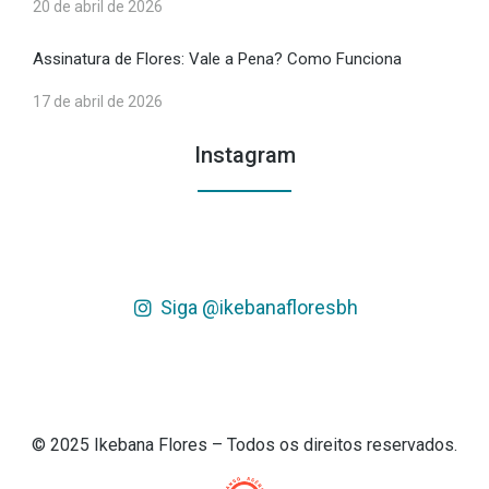
20 de abril de 2026
Assinatura de Flores: Vale a Pena? Como Funciona
17 de abril de 2026
Instagram
Siga @ikebanafloresbh
© 2025 Ikebana Flores – Todos os direitos reservados.