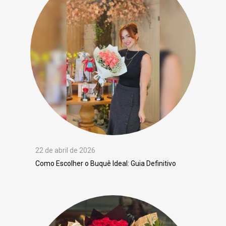
22 de abril de 2026
Como Escolher o Buquê Ideal: Guia Definitivo