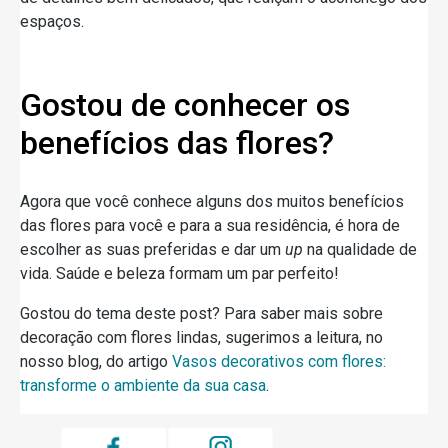
espaços.
Gostou de conhecer os
benefícios das flores?
Agora que você conhece alguns dos muitos benefícios
das flores para você e para a sua residência, é hora de
escolher as suas preferidas e dar um
up
na qualidade de
vida. Saúde e beleza formam um par perfeito!
Gostou do tema deste post? Para saber mais sobre
decoração com flores lindas, sugerimos a leitura, no
nosso blog, do artigo
Vasos decorativos com flores:
transforme o ambiente da sua casa
.