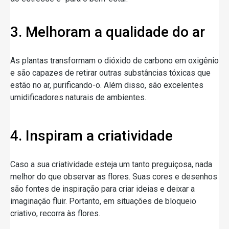
3. Melhoram a qualidade do ar
As plantas transformam o dióxido de carbono em oxigênio
e são capazes de retirar outras substâncias tóxicas que
estão no ar, purificando-o. Além disso, são excelentes
umidificadores naturais de ambientes.
4. Inspiram a criatividade
Caso a sua criatividade esteja um tanto preguiçosa, nada
melhor do que observar as flores. Suas cores e desenhos
são fontes de inspiração para criar ideias e deixar a
imaginação fluir. Portanto, em situações de bloqueio
criativo, recorra às flores.