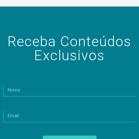
Receba Conteúdos
Exclusivos