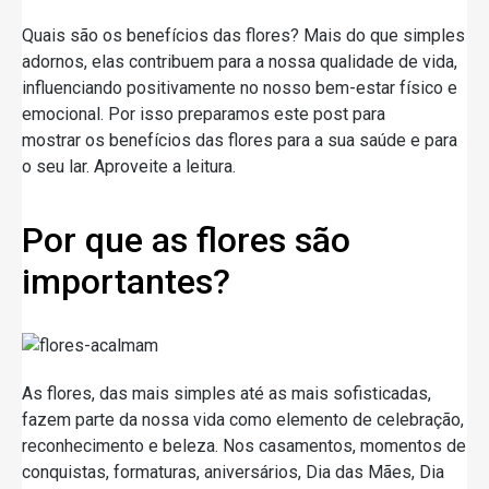
Quais são os benefícios das flores? Mais do que simples
adornos, elas contribuem para a nossa qualidade de vida,
influenciando positivamente no nosso bem-estar físico e
emocional. Por isso preparamos este post para
mostrar os benefícios das flores para a sua saúde e para
o seu lar. Aproveite a leitura.
Por que as flores são
importantes?
As flores, das mais simples até as mais sofisticadas,
fazem parte da nossa vida como elemento de celebração,
reconhecimento e beleza. Nos casamentos, momentos de
conquistas, formaturas, aniversários, Dia das Mães, Dia