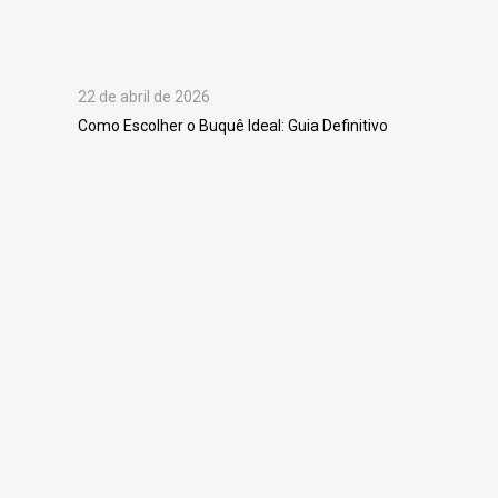
22 de abril de 2026
Como Escolher o Buquê Ideal: Guia Definitivo