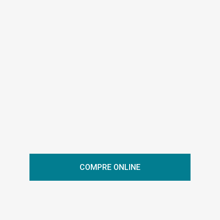
COMPRE ONLINE