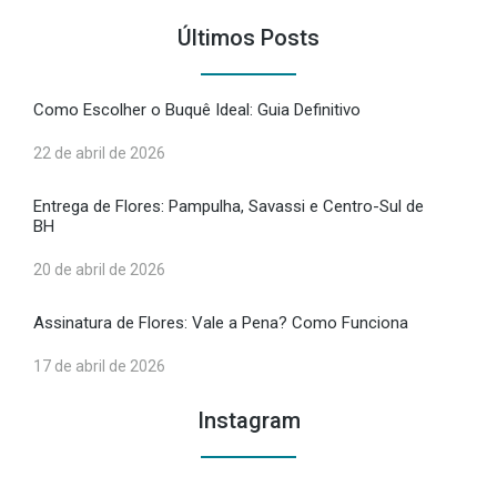
Últimos Posts
Como Escolher o Buquê Ideal: Guia Definitivo
22 de abril de 2026
Entrega de Flores: Pampulha, Savassi e Centro-Sul de
BH
20 de abril de 2026
Assinatura de Flores: Vale a Pena? Como Funciona
17 de abril de 2026
Instagram