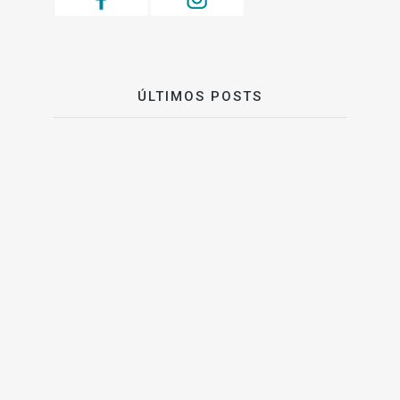
ÚLTIMOS POSTS