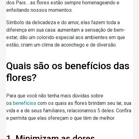
dos Pais… as flores estão sempre homenageando e
enfeitando nossos momentos.
Símbolo da delicadeza e do amor, elas fazem toda a
diferença em sua casa: aumentam a sensação de bem-
estar; dão um colorido especial aos ambientes em que
estão; criam um clima de aconchego e de diversão.
Quais são os benefícios das
flores?
Para que você não tenha mais dúvidas sobre
os
benefícios
com os quais as flores brindam seu lar, sua
vida e a de seus familiares, relacionamos 5 deles. Confira
e permita que elas ofereçam o que têm de melhor.
1. Minimizam as dores