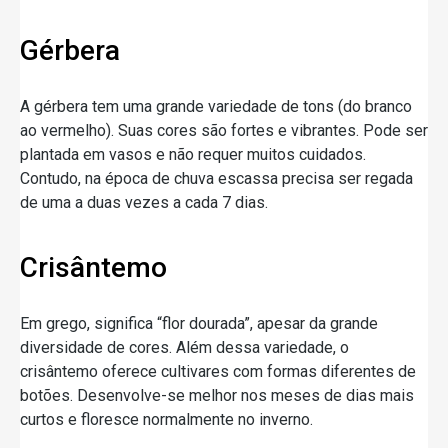
Gérbera
A gérbera tem uma grande variedade de tons (do branco
ao vermelho). Suas cores são fortes e vibrantes. Pode ser
plantada em vasos e não requer muitos cuidados.
Contudo, na época de chuva escassa precisa ser regada
de uma a duas vezes a cada 7 dias.
Crisântemo
Em grego, significa “flor dourada”, apesar da grande
diversidade de cores. Além dessa variedade, o
crisântemo oferece cultivares com formas diferentes de
botões. Desenvolve-se melhor nos meses de dias mais
curtos e floresce normalmente no inverno.