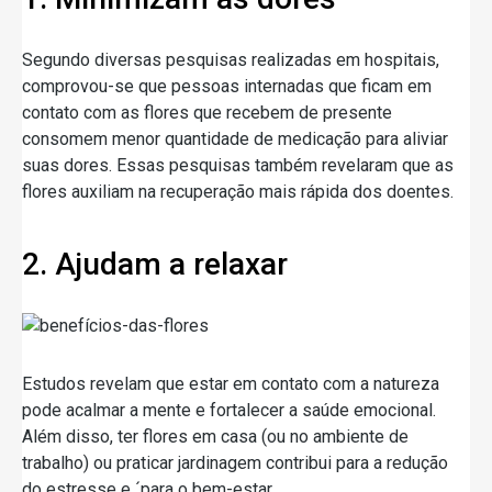
Segundo diversas pesquisas realizadas em hospitais,
comprovou-se que pessoas internadas que ficam em
contato com as flores que recebem de presente
consomem menor quantidade de medicação para aliviar
suas dores. Essas pesquisas também revelaram que as
flores auxiliam na recuperação mais rápida dos doentes.
2. Ajudam a relaxar
Estudos revelam que estar em contato com a natureza
pode acalmar a mente e fortalecer a saúde emocional.
Além disso, ter flores em casa (ou no ambiente de
trabalho) ou praticar jardinagem contribui para a redução
do estresse e ´para o bem-estar.