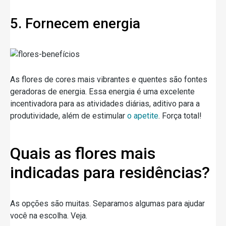
5. Fornecem energia
As flores de cores mais vibrantes e quentes são fontes
geradoras de energia. Essa energia é uma excelente
incentivadora para as atividades diárias, aditivo para a
produtividade, além de estimular
o apetite
. Força total!
Quais as flores mais
indicadas para residências?
As opções são muitas. Separamos algumas para ajudar
você na escolha. Veja.