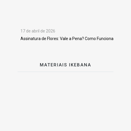
17 de abril de 2026
Assinatura de Flores: Vale a Pena? Como Funciona
MATERIAIS IKEBANA