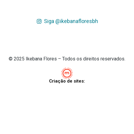
Siga @ikebanafloresbh
© 2025 Ikebana Flores – Todos os direitos reservados.
Criação de sites: