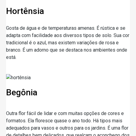
Hortênsia
Gosta de água e de temperaturas amenas. É rústica e se
adapta com facilidade aos diversos tipos de solo. Sua cor
tradicional é o azul, mas existem variações de rosa e
branco. É um adorno que se destaca nos ambientes onde
está.
Begônia
Outra flor fácil de lidar e com muitas opções de cores e
formatos. Ela floresce quase o ano todo. Há tipos mais
adequados para vasos e outros para os jardins. É uma flor
de detalhes bem delicados, que realçam o aconchego dos