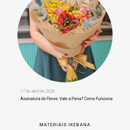
17 de abril de 2026
Assinatura de Flores: Vale a Pena? Como Funciona
MATERIAIS IKEBANA