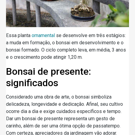
Essa planta
ornamental
se desenvolve em três estágios:
a muda em formação, o bonsai em desenvolvimento e o
bonsai formado. O ciclo completo leva, em média, 3 anos
e o crescimento pode atingir 1,20 m.
Bonsai de presente:
significados
Considerado uma obra de arte, o bonsai simboliza
delicadeza, longevidade e dedicação. Afinal, seu cultivo
ocorre dia a dia e exige cuidados específicos e tempo.
Dar um bonsai de presente representa um gesto de
carinho, além de ser uma ótima opção de passatempo.
Com certeza, apreciadores da jardinagem vão adorar.