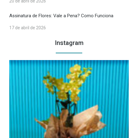
20 de abril de 2026
Assinatura de Flores: Vale a Pena? Como Funciona
17 de abril de 2026
Instagram