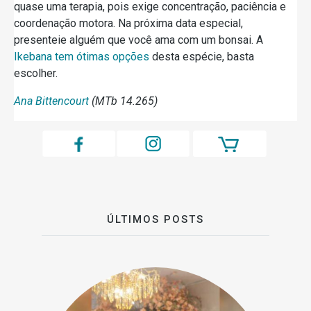
quase uma terapia, pois exige concentração, paciência e
coordenação motora. Na próxima data especial,
presenteie alguém que você ama com um bonsai. A
Ikebana tem ótimas opções
desta espécie, basta
escolher.
Ana Bittencourt
(MTb 14.265)
ÚLTIMOS POSTS