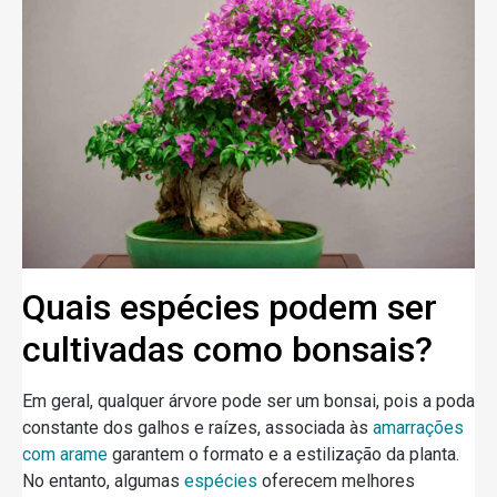
Quais espécies podem ser
cultivadas como bonsais?
Em geral, qualquer árvore pode ser um bonsai, pois a poda
constante dos galhos e raízes, associada às
amarrações
com arame
garantem o formato e a estilização da planta.
No entanto, algumas
espécies
oferecem melhores