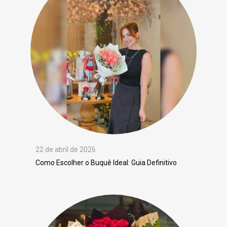
22 de abril de 2026
Como Escolher o Buquê Ideal: Guia Definitivo