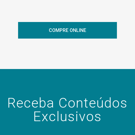
COMPRE ONLINE
Receba Conteúdos
Exclusivos