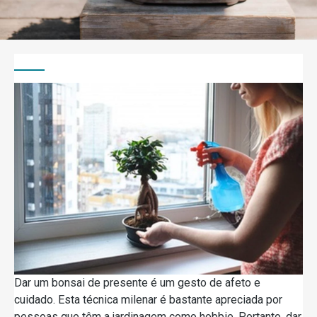
Dar um bonsai de presente é um gesto de afeto e
cuidado. Esta técnica milenar é bastante apreciada por
pessoas que têm a jardinagem como hobbie. Portanto, dar