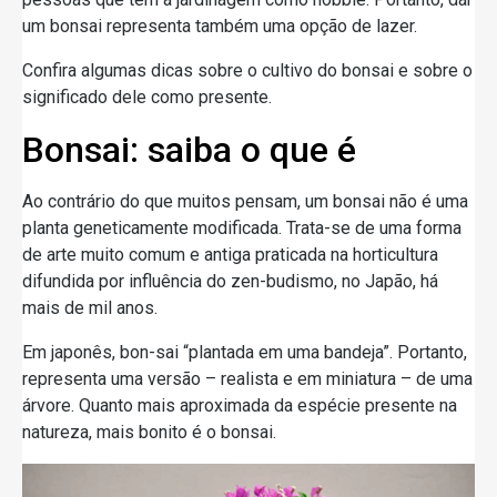
um bonsai representa também uma opção de lazer.
Confira algumas dicas sobre o cultivo do bonsai e sobre o
significado dele como presente.
Bonsai: saiba o que é
Ao contrário do que muitos pensam, um bonsai não é uma
planta geneticamente modificada. Trata-se de uma forma
de arte muito comum e antiga praticada na horticultura
difundida por influência do zen-budismo, no Japão, há
mais de mil anos.
Em japonês, bon-sai “plantada em uma bandeja”. Portanto,
representa uma versão – realista e em miniatura – de uma
árvore. Quanto mais aproximada da espécie presente na
natureza, mais bonito é o bonsai.