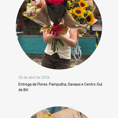
20 de abril de 2026
Entrega de Flores: Pampulha, Savassi e Centro-Sul
de BH