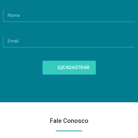
CADASTRAR
Fale Conosco