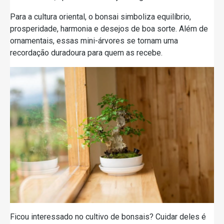
Para a cultura oriental, o bonsai simboliza equilíbrio,
prosperidade, harmonia e desejos de boa sorte. Além de
ornamentais, essas mini-árvores se tornam uma
recordação duradoura para quem as recebe.
Ficou interessado no cultivo de bonsais? Cuidar deles é