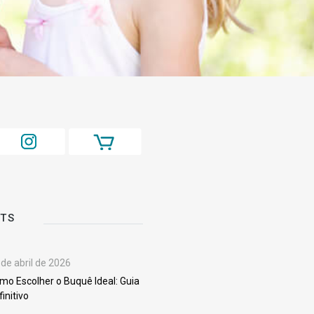
STS
 de abril de 2026
mo Escolher o Buquê Ideal: Guia
finitivo