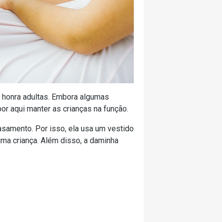
 honra adultas. Embora algumas
or aqui manter as crianças na função.
asamento. Por isso, ela usa um vestido
ma criança. Além disso, a daminha