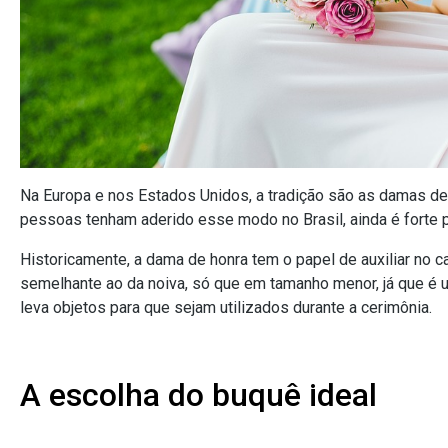
Na Europa e nos Estados Unidos, a tradição são as damas de
pessoas tenham aderido esse modo no Brasil, ainda é forte p
Historicamente, a dama de honra tem o papel de auxiliar no c
semelhante ao da noiva, só que em tamanho menor, já que é u
leva objetos para que sejam utilizados durante a cerimônia.
A escolha do buquê ideal