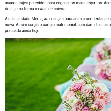
usando trajes parecidos para enganar os maus espíritos. Acr
de alguma forma o casal de noivos.
Ainda na Idade Média, as crianças passaram a ser destaque
noiva. Assim surgiu o cortejo matrimonial, com daminhas car
praticado ainda hoje.