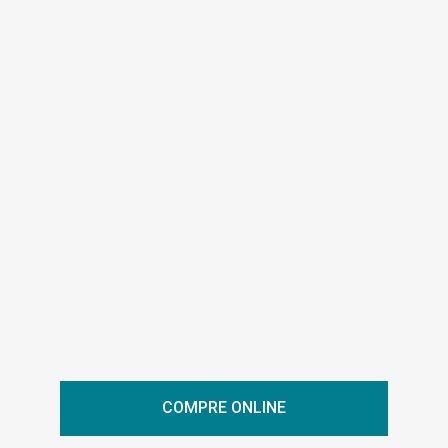
COMPRE ONLINE