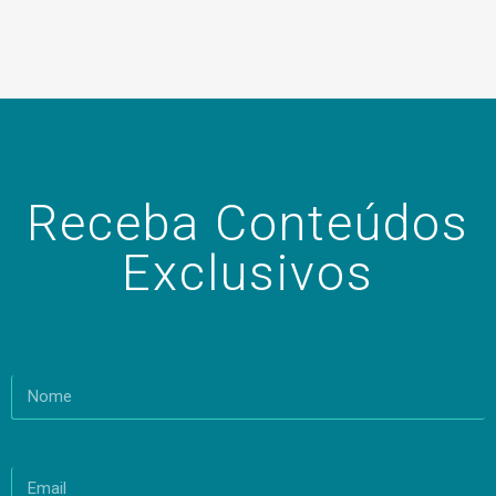
Receba Conteúdos
Exclusivos