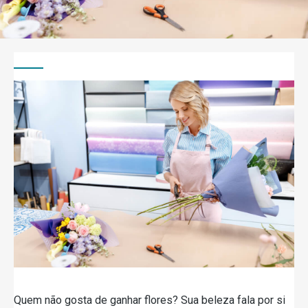
Quem não gosta de ganhar flores? Sua beleza fala por si