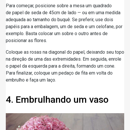
Para começar, posicione sobre a mesa um quadrado
de papel de seda de 45cm de lado — ou em uma medida
adequada ao tamanho do buquê. Se preferir, use dois
papéis para a embalagem, um de seda e um celofane, por
exemplo. Basta colocar um sobre o outro antes de
posicionar as flores.
Coloque as rosas na diagonal do papel, deixando seu topo
na direção de uma das extremidades. Em seguida, enrole
o papel da esquerda para a direita, formando um cone.
Para finalizar, coloque um pedaço de fita em volta do
embrulho e faça um laço.
4. Embrulhando um vaso