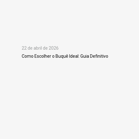
22 de abril de 2026
Como Escolher o Buquê Ideal: Guia Definitivo