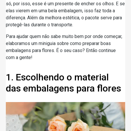
só, por isso, esse é um presente de encher os olhos. E se
elas vierem em uma bela embalagem, isso faz toda a
diferença. Além da melhora estética, o pacote serve para
protegê-las durante o transporte.
Para ajudar quem não sabe muito bem por onde começar,
elaboramos um miniguia sobre como preparar boas
embalagens para flores. É o seu caso? Então continue
com a gente!
1. Escolhendo o material
das embalagens para flores