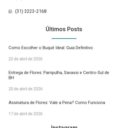
(31) 3223-2168
Últimos Posts
Como Escolher o Buquê Ideal: Guia Definitivo
22 de abril de 2026
Entrega de Flores: Pampulha, Savassi e Centro-Sul de
BH
20 de abril de 2026
Assinatura de Flores: Vale a Pena? Como Funciona
17 de abril de 2026
Instagram