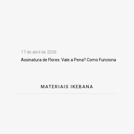
17 de abril de 2026
Assinatura de Flores: Vale a Pena? Como Funciona
MATERIAIS IKEBANA