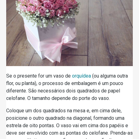
Se o presente for um vaso de
orquídea
(ou alguma outra
flor, ou planta), o processo de embalagem é um pouco
diferente. São necessários dois quadrados de papel
celofane. O tamanho depende do porte do vaso.
Coloque um dos quadrados na mesa e, em cima dele,
posicione o outro quadrado na diagonal, formando uma
estrela de oito pontas. O vaso vai em cima dos papéis e
deve ser envolvido com as pontas do celofane. Prenda-as