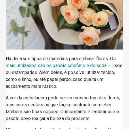
Há diversos tipos de materiais para embalar flores. Os
mais utilizados são os papéis celofane e de seda
— lisos
ou estampados. Além deles, é possível utilizar tecido,
como o linho, ou até papel pardo, caso queira um
acabamento mais rústico.
A cor da embalagem pode ser no mesmo tom das flores,
mas cores neutras ou que façam contraste com elas
também são boas opções. O importante é lembrar que o
pacote deve realçar a beleza do presente.