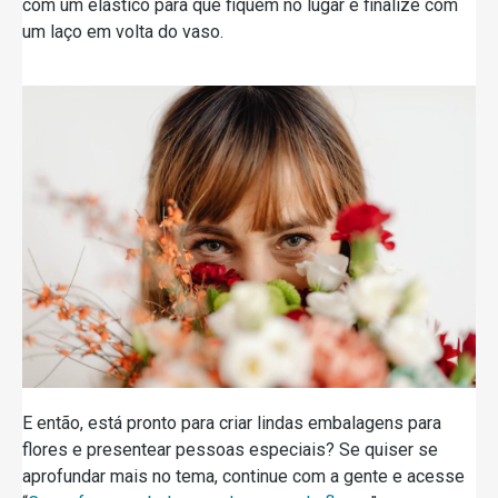
com um elástico para que fiquem no lugar e finalize com
um laço em volta do vaso.
E então, está pronto para criar lindas embalagens para
flores e presentear pessoas especiais? Se quiser se
aprofundar mais no tema, continue com a gente e acesse