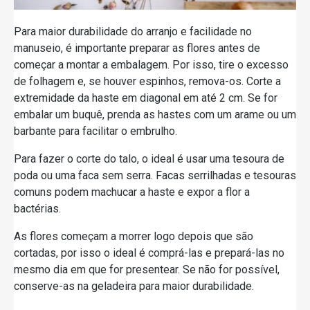
Para maior durabilidade do arranjo e facilidade no
manuseio, é importante preparar as flores antes de
começar a montar a embalagem. Por isso, tire o excesso
de folhagem e, se houver espinhos, remova-os. Corte a
extremidade da haste em diagonal em até 2 cm. Se for
embalar um buquê, prenda as hastes com um arame ou um
barbante para facilitar o embrulho.
Para fazer o corte do talo, o ideal é usar uma tesoura de
poda ou uma faca sem serra. Facas serrilhadas e tesouras
comuns podem machucar a haste e expor a flor a
bactérias.
As flores começam a morrer logo depois que são
cortadas, por isso o ideal é comprá-las e prepará-las no
mesmo dia em que for presentear. Se não for possível,
conserve-as na geladeira para maior durabilidade.