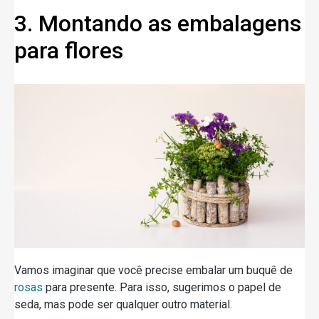
3. Montando as embalagens
para flores
Vamos imaginar que você precise embalar um buquê de
rosas
para presente. Para isso, sugerimos o papel de
seda, mas pode ser qualquer outro material.