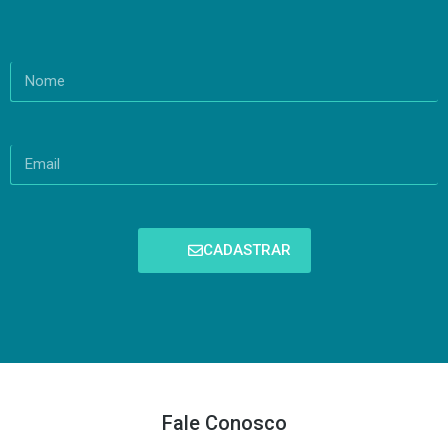
CADASTRAR
Fale Conosco