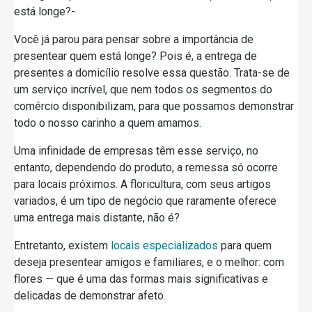
está longe?-
Você já parou para pensar sobre a importância de
presentear quem está longe? Pois é, a entrega de
presentes a domicílio resolve essa questão. Trata-se de
um serviço incrível, que nem todos os segmentos do
comércio disponibilizam, para que possamos demonstrar
todo o nosso carinho a quem amamos.
Uma infinidade de empresas têm esse serviço, no
entanto, dependendo do produto, a remessa só ocorre
para locais próximos. A floricultura, com seus artigos
variados, é um tipo de negócio que raramente oferece
uma entrega mais distante, não é?
Entretanto, existem
locais especializados
para quem
deseja presentear amigos e familiares, e o melhor: com
flores — que é uma das formas mais significativas e
delicadas de demonstrar afeto.