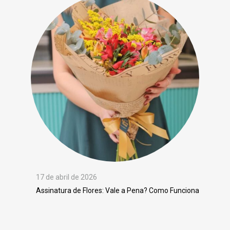
17 de abril de 2026
Assinatura de Flores: Vale a Pena? Como Funciona