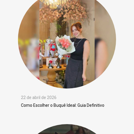
22 de abril de 2026
Como Escolher o Buquê Ideal: Guia Definitivo