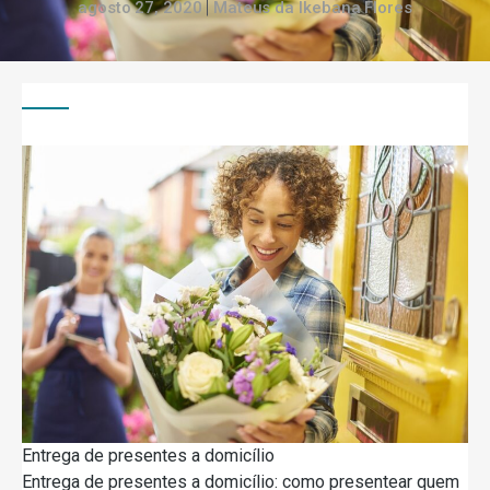
agosto 27, 2020
Mateus da Ikebana Flores
Entrega de presentes a domicílio
Entrega de presentes a domicílio: como presentear quem