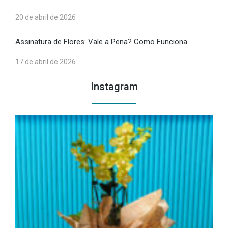
20 de abril de 2026
Assinatura de Flores: Vale a Pena? Como Funciona
17 de abril de 2026
Instagram