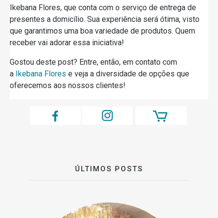
Ikebana Flores, que conta com o serviço de entrega de
presentes a domicílio. Sua experiência será ótima, visto
que garantimos uma boa variedade de produtos. Quem
receber vai adorar essa iniciativa!
Gostou deste post? Entre, então, em contato com
a
Ikebana Flores
e veja a diversidade de opções que
oferecemos aos nossos clientes!
ÚLTIMOS POSTS