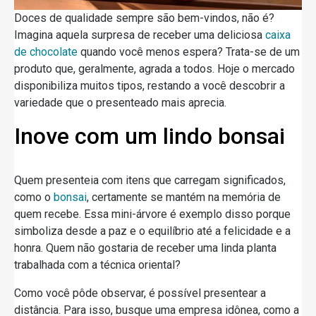
Doces de qualidade sempre são bem-vindos, não é?
Imagina aquela surpresa de receber uma deliciosa
caixa
de chocolate
quando você menos espera? Trata-se de um
produto que, geralmente, agrada a todos. Hoje o mercado
disponibiliza muitos tipos, restando a você descobrir a
variedade que o presenteado mais aprecia.
Inove com um lindo bonsai
Quem presenteia com itens que carregam significados,
como o
bonsai
, certamente se mantém na memória de
quem recebe. Essa mini-árvore é exemplo disso porque
simboliza desde a paz e o equilíbrio até a felicidade e a
honra. Quem não gostaria de receber uma linda planta
trabalhada com a técnica oriental?
Como você pôde observar, é possível presentear a
distância. Para isso, busque uma empresa idônea, como a