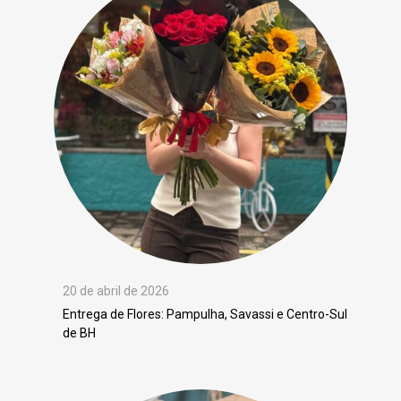
20 de abril de 2026
Entrega de Flores: Pampulha, Savassi e Centro-Sul
de BH