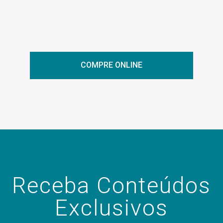
COMPRE ONLINE
Receba Conteúdos
Exclusivos