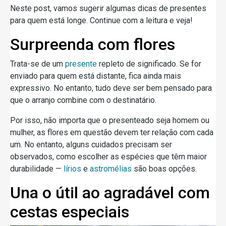
Neste post, vamos sugerir algumas dicas de presentes
para quem está longe. Continue com a leitura e veja!
Surpreenda com flores
Trata-se de um
presente
repleto de significado. Se for
enviado para quem está distante, fica ainda mais
expressivo. No entanto, tudo deve ser bem pensado para
que o arranjo combine com o destinatário.
Por isso, não importa que o presenteado seja homem ou
mulher, as flores em questão devem ter relação com cada
um. No entanto, alguns cuidados precisam ser
observados, como escolher as espécies que têm maior
durabilidade —
lírios
e
astromélias
são boas opções.
Una o útil ao agradável com
cestas especiais