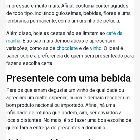
impressão e muito mais. Afinal, costuma conter agrados
de todo tipo, incluindo guloseimas, bebidas, flores e uma
lembrança permanente, como um ursinho de pelúcia.
Além disso, hoje as cestas não se limitam ao
café da
manhã
. Elas são mais democráticas e apresentam
variações, como as de
chocolate
e de
vinho
. O ideal é
saber sobre a preferência de quem será presenteado para
fazer a escolha certa.
Presenteie com uma bebida
Para os que amam degustar um vinho de qualidade ou
apreciam um malte especial, nunca é demais receber um
bom produto nacional ou importado. Afinal, há uma
infinidade de rótulos que podem, sim, ser enviados a
locais distantes. No mais, é só fazer uma boa escolha de
quem fará a entrega de presentes a domicílio.