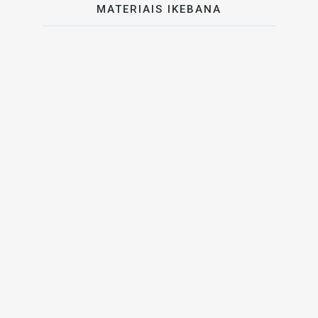
MATERIAIS IKEBANA