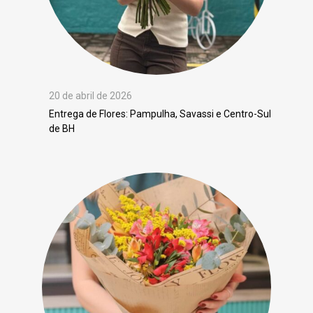
20 de abril de 2026
Entrega de Flores: Pampulha, Savassi e Centro-Sul
de BH