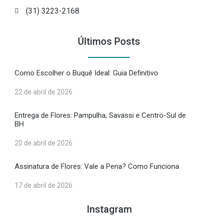
(31) 3223-2168
Últimos Posts
Como Escolher o Buquê Ideal: Guia Definitivo
22 de abril de 2026
Entrega de Flores: Pampulha, Savassi e Centro-Sul de
BH
20 de abril de 2026
Assinatura de Flores: Vale a Pena? Como Funciona
17 de abril de 2026
Instagram