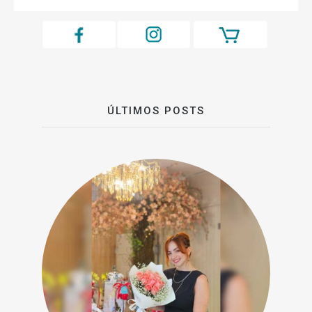
ÚLTIMOS POSTS