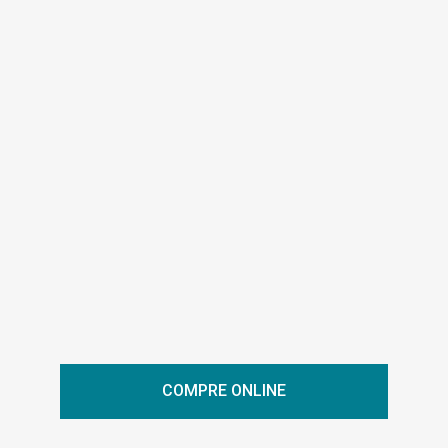
COMPRE ONLINE