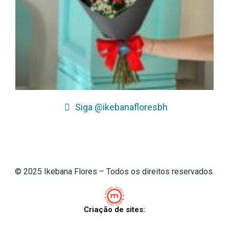
Siga @ikebanafloresbh
© 2025 Ikebana Flores – Todos os direitos reservados.
Criação de sites: