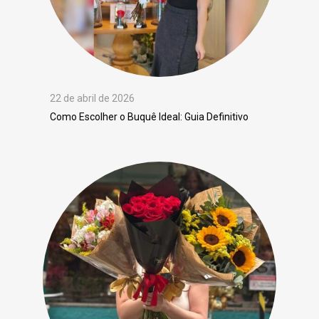
22 de abril de 2026
Como Escolher o Buquê Ideal: Guia Definitivo