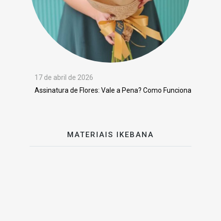
17 de abril de 2026
Assinatura de Flores: Vale a Pena? Como Funciona
MATERIAIS IKEBANA