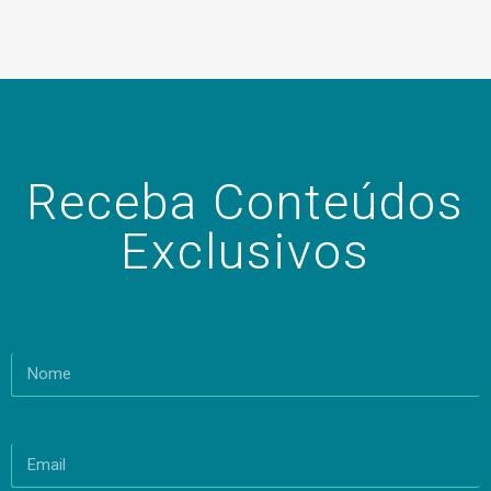
Receba Conteúdos
Exclusivos