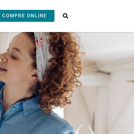
COMPRE ONLINE