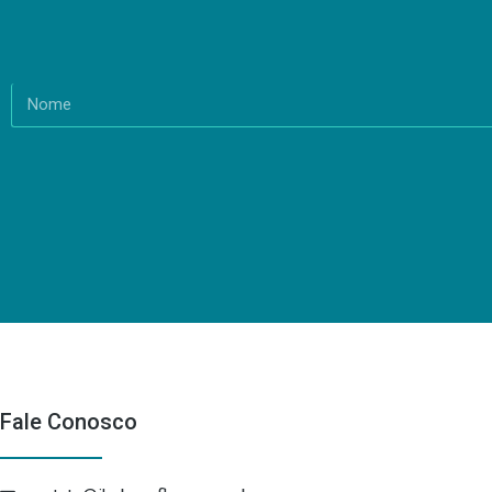
Fale Conosco