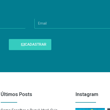
CADASTRAR
Últimos Posts
Instagram