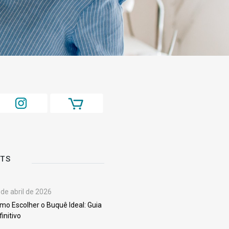
STS
 de abril de 2026
mo Escolher o Buquê Ideal: Guia
finitivo