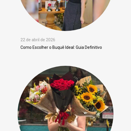
22 de abril de 2026
Como Escolher o Buquê Ideal: Guia Definitivo