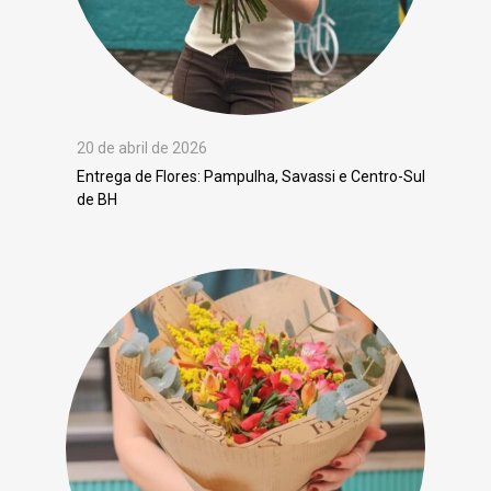
20 de abril de 2026
Entrega de Flores: Pampulha, Savassi e Centro-Sul
de BH