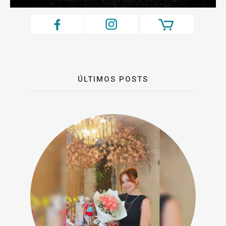
ÚLTIMOS POSTS