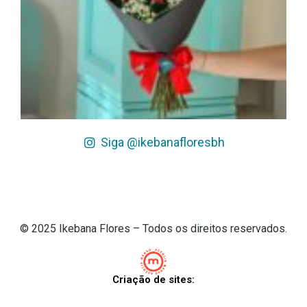
Siga @ikebanafloresbh
© 2025 Ikebana Flores – Todos os direitos reservados.
Criação de sites: