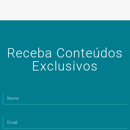
Receba Conteúdos
Exclusivos