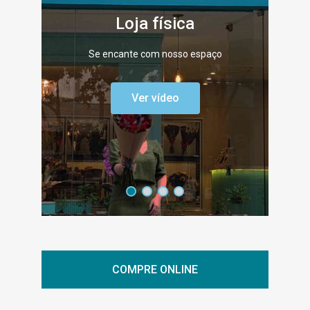
Loja física
Se encante com nosso espaço
Ver vídeo
COMPRE ONLINE