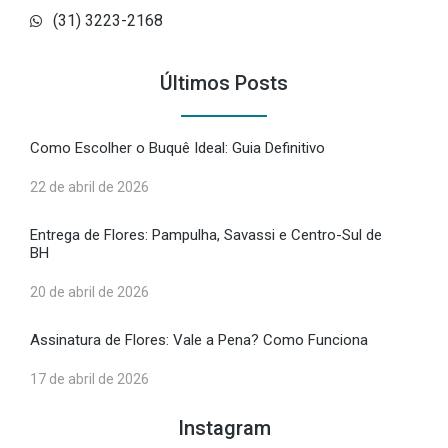
(31) 3223-2168
Últimos Posts
Como Escolher o Buquê Ideal: Guia Definitivo
22 de abril de 2026
Entrega de Flores: Pampulha, Savassi e Centro-Sul de
BH
20 de abril de 2026
Assinatura de Flores: Vale a Pena? Como Funciona
17 de abril de 2026
Instagram