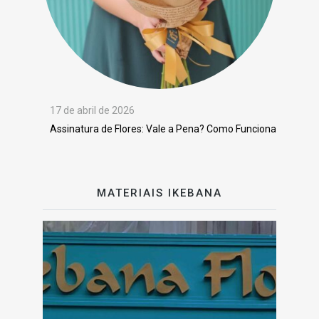
17 de abril de 2026
Assinatura de Flores: Vale a Pena? Como Funciona
MATERIAIS IKEBANA