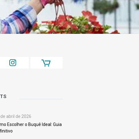
STS
 de abril de 2026
mo Escolher o Buquê Ideal: Guia
finitivo