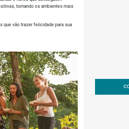
ositivas, tornando os ambientes mais
s que vão trazer felicidade para sua
CO