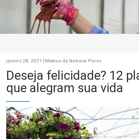
janeiro 28, 2021
Mateus da Ikebana Flores
Deseja felicidade? 12 pl
que alegram sua vida