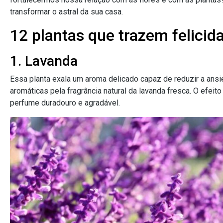
transformar o astral da sua casa.
12 plantas que trazem felicid
1. Lavanda
Essa planta exala um aroma delicado capaz de reduzir a ansi
aromáticas pela fragrância natural da lavanda fresca. O efei
perfume duradouro e agradável.