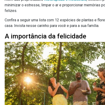
minimizar o estresse, limpar o ar e proporcionar memórias p
felizes.
Confira a seguir uma lista com 12 espécies de plantas e flore
casa. Invista nesse carinho para você e para a sua família.
A importância da felicidade