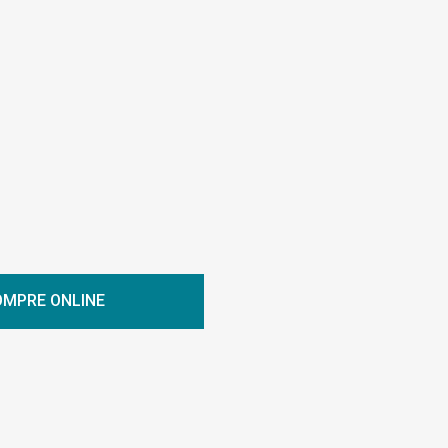
MPRE ONLINE