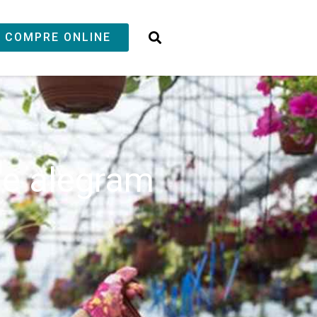
COMPRE ONLINE
que alegram