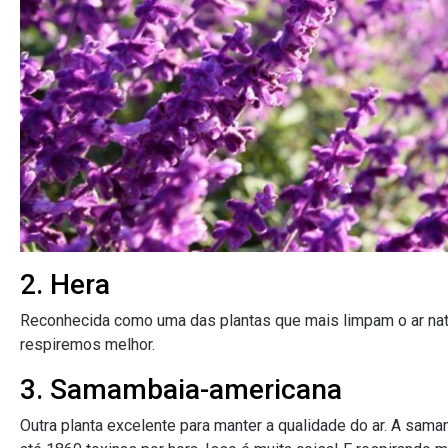
2. Hera
Reconhecida como uma das plantas que mais limpam o ar nat
respiremos melhor.
3. Samambaia-americana
Outra planta excelente para manter a qualidade do ar. A sa