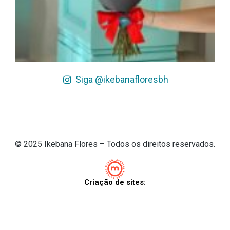
Siga @ikebanafloresbh
© 2025 Ikebana Flores – Todos os direitos reservados.
Criação de sites: