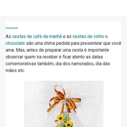
As
cestas de café da manhã
e as
cestas de vinho e
chocolate
são uma ótima pedida para presentear que você
ama. Mas, antes de preparar uma cesta é importante
observar quem ira receber e ficar atento as datas
comemorativas também, dia dos namorados, dia das
mães etc.