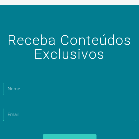
Receba Conteúdos
Exclusivos