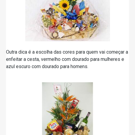
Outra dica é a escolha das cores para quem vai começar a
enfeitar a cesta, vermelho com dourado para mulheres e
azul escuro com dourado para homens.