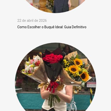
22 de abril de 2026
Como Escolher o Buquê Ideal: Guia Definitivo