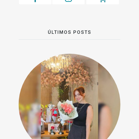
ÚLTIMOS POSTS