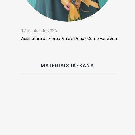
17 de abril de 2026
Assinatura de Flores: Vale a Pena? Como Funciona
MATERIAIS IKEBANA