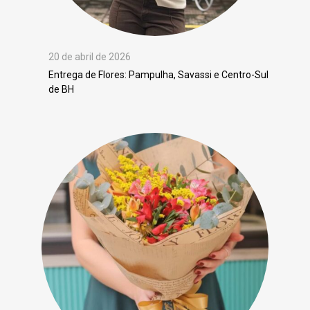
20 de abril de 2026
Entrega de Flores: Pampulha, Savassi e Centro-Sul
de BH