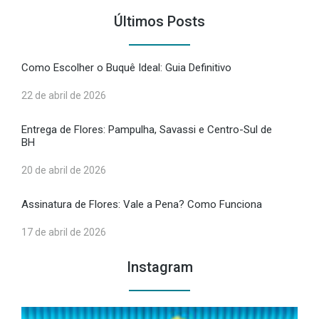
Últimos Posts
Como Escolher o Buquê Ideal: Guia Definitivo
22 de abril de 2026
Entrega de Flores: Pampulha, Savassi e Centro-Sul de
BH
20 de abril de 2026
Assinatura de Flores: Vale a Pena? Como Funciona
17 de abril de 2026
Instagram