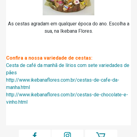
As cestas agradam em qualquer época do ano. Escolha a
sua, na Ikebana Flores.
Confira a nossa variedade de cestas:
Cesta de café da manhã de lírios com sete variedades de
pães
http://www.ikebanaflores.com.br/cestas-de-cafe-da-
manha.html
http://www.ikebanaflores.com.br/cestas-de-chocolate-e-
vinho.html