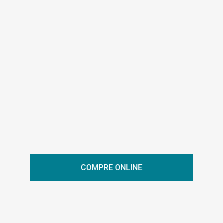
COMPRE ONLINE