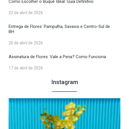
Como Escolher o Buquê Ideal: Guia Definitivo
22 de abril de 2026
Entrega de Flores: Pampulha, Savassi e Centro-Sul de
BH
20 de abril de 2026
Assinatura de Flores: Vale a Pena? Como Funciona
17 de abril de 2026
Instagram