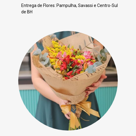
Entrega de Flores: Pampulha, Savassi e Centro-Sul
de BH