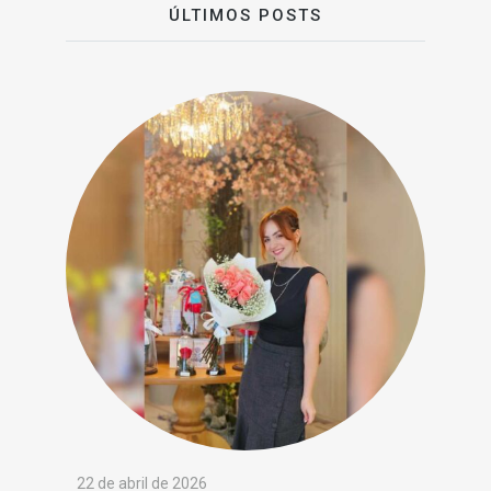
ÚLTIMOS POSTS
22 de abril de 2026