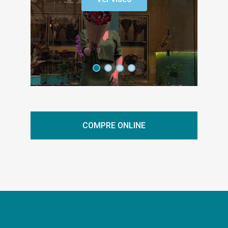
COMPRE ONLINE