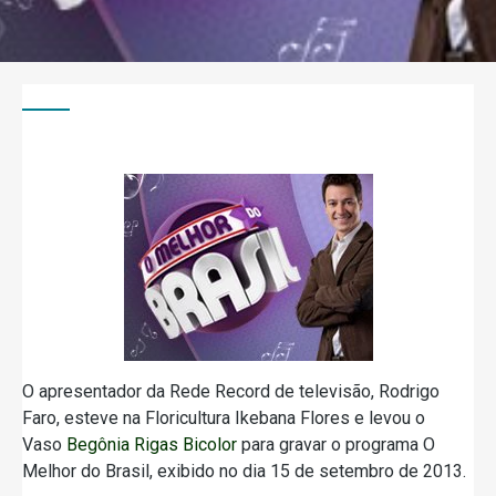
O apresentador da Rede Record de televisão, Rodrigo
Faro, esteve na Floricultura Ikebana Flores e levou o
Vaso
Begônia Rigas Bicolor
para gravar o programa O
Melhor do Brasil, exibido no dia 15 de setembro de 2013.