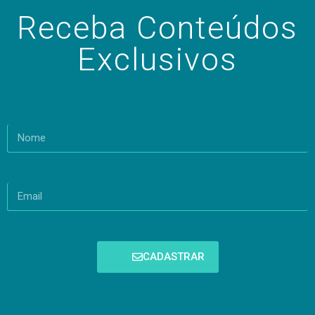
Receba Conteúdos
Exclusivos
CADASTRAR