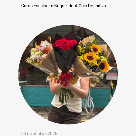
Como Escolher o Buquê Ideal: Guia Definitivo
20 de abril de 2026