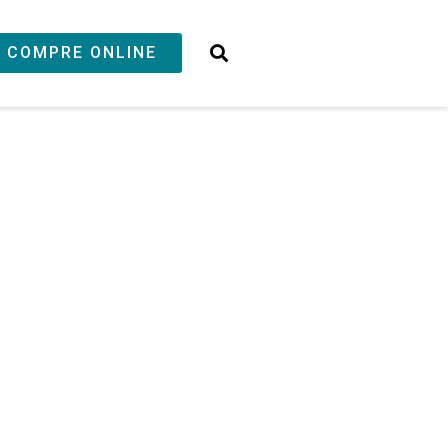
COMPRE ONLINE