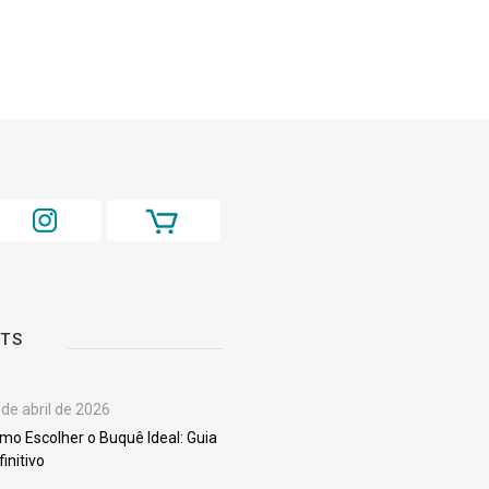
STS
 de abril de 2026
mo Escolher o Buquê Ideal: Guia
finitivo