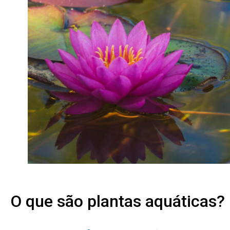
.
O que são plantas aquáticas?