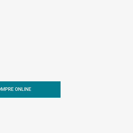
MPRE ONLINE