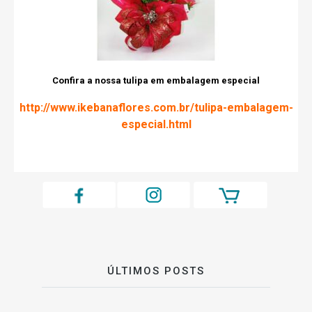
Confira a nossa tulipa em embalagem especial
http://www.ikebanaflores.com.br/tulipa-embalagem-
especial.html
ÚLTIMOS POSTS