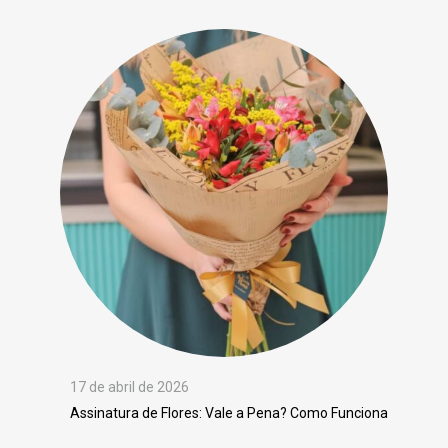
17 de abril de 2026
Assinatura de Flores: Vale a Pena? Como Funciona