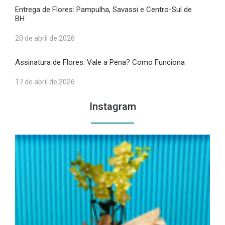
Entrega de Flores: Pampulha, Savassi e Centro-Sul de
BH
20 de abril de 2026
Assinatura de Flores: Vale a Pena? Como Funciona
17 de abril de 2026
Instagram