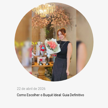
22 de abril de 2026
Como Escolher o Buquê Ideal: Guia Definitivo