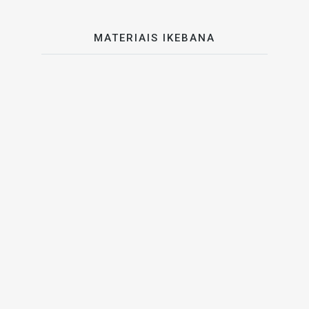
MATERIAIS IKEBANA