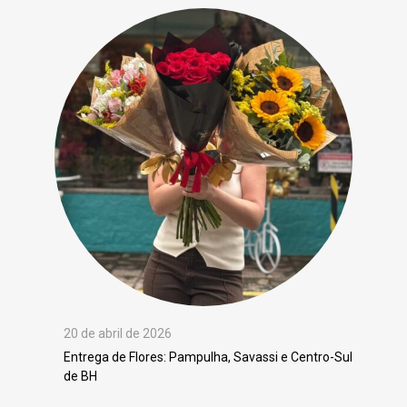
20 de abril de 2026
Entrega de Flores: Pampulha, Savassi e Centro-Sul
de BH