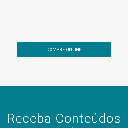
COMPRE ONLINE
Receba Conteúdos