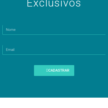
Exclusivos
CADASTRAR