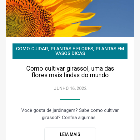
COMO CUIDAR
,
PLANTAS E FLORES
,
PLANTAS EM
VASOS DICAS
Como cultivar girassol, uma das
flores mais lindas do mundo
JUNHO 16, 2022
Você gosta de jardinagem? Sabe como cultivar
girassol? Confira algumas...
LEIA MAIS