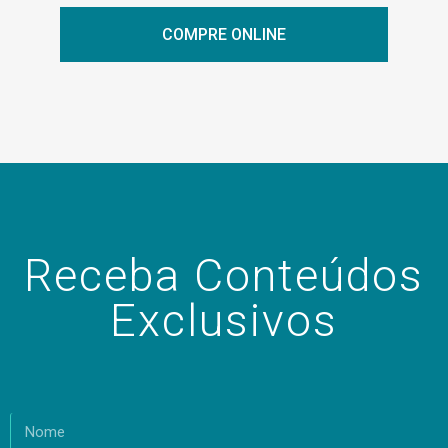
COMPRE ONLINE
Receba Conteúdos
Exclusivos