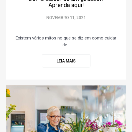
Aprenda aqui!
NOVEMBRO 11, 2021
Existem vários mitos no que se diz em como cuidar
de...
LEIA MAIS