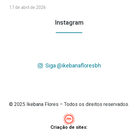
17 de abril de 2026
Instagram
Siga @ikebanafloresbh
© 2025 Ikebana Flores – Todos os direitos reservados.
Criação de sites: