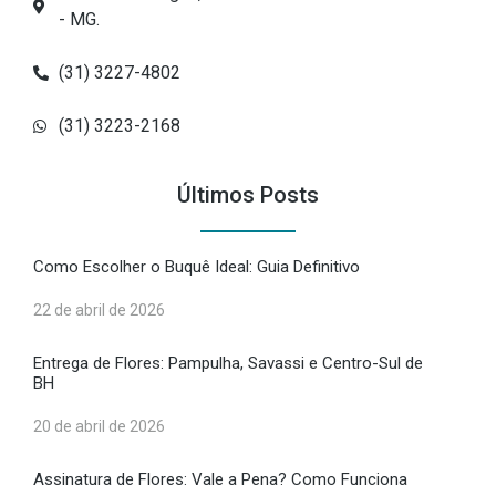
- MG.
(31) 3227-4802
(31) 3223-2168
Últimos Posts
Como Escolher o Buquê Ideal: Guia Definitivo
22 de abril de 2026
Entrega de Flores: Pampulha, Savassi e Centro-Sul de
BH
20 de abril de 2026
Assinatura de Flores: Vale a Pena? Como Funciona