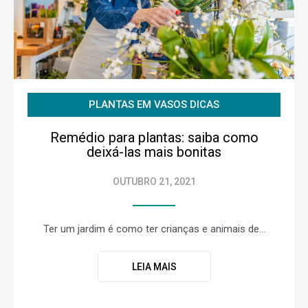
PLANTAS EM VASOS DICAS
Remédio para plantas: saiba como
deixá-las mais bonitas
OUTUBRO 21, 2021
Ter um jardim é como ter crianças e animais de...
LEIA MAIS