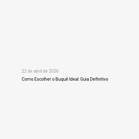
22 de abril de 2026
Como Escolher o Buquê Ideal: Guia Definitivo