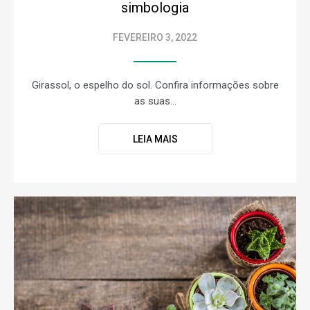
simbologia
FEVEREIRO 3, 2022
Girassol, o espelho do sol. Confira informações sobre
as suas...
LEIA MAIS