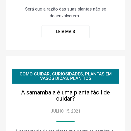
Será que a razão das suas plantas não se
desenvolverem...
LEIA MAIS
COMO CUIDAR
,
CURIOSIDADES
,
PLANTAS EM
VASOS DICAS
,
PLANTIOS
A samambaia é uma planta fácil de
cuidar?
JULHO 15, 2021