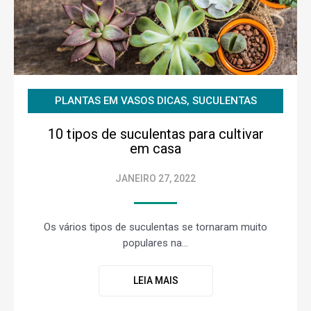
PLANTAS EM VASOS DICAS
,
SUCULENTAS
10 tipos de suculentas para cultivar
em casa
JANEIRO 27, 2022
Os vários tipos de suculentas se tornaram muito
populares na...
LEIA MAIS