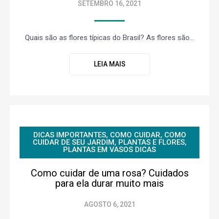
SETEMBRO 16, 2021
Quais são as flores típicas do Brasil? As flores são...
LEIA MAIS
DICAS IMPORTANTES
,
COMO CUIDAR
,
COMO
CUIDAR DE SEU JARDIM
,
PLANTAS E FLORES
,
PLANTAS EM VASOS DICAS
Como cuidar de uma rosa? Cuidados
para ela durar muito mais
AGOSTO 6, 2021