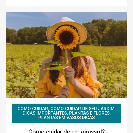
COMO CUIDAR
,
COMO CUIDAR DE SEU JARDIM
,
DICAS IMPORTANTES
,
PLANTAS E FLORES
,
PLANTAS EM VASOS DICAS
Como cuidar de um girassol?