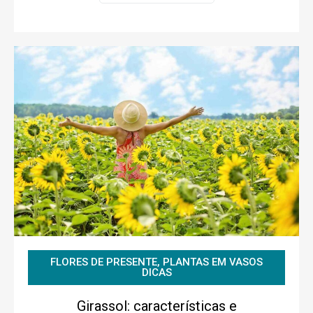
FLORES DE PRESENTE
,
PLANTAS EM VASOS
DICAS
Girassol: características e