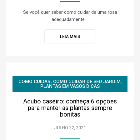
Se você quer saber como cuidar de uma rosa
adequadamente,...
LEIA MAIS
COMO CUIDAR
,
COMO CUIDAR DE SEU JARDIM
,
PLANTAS EM VASOS DICAS
Adubo caseiro: conheça 6 opções
para manter as plantas sempre
bonitas
JULHO 22, 2021