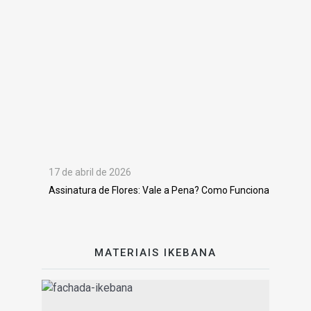
17 de abril de 2026
Assinatura de Flores: Vale a Pena? Como Funciona
MATERIAIS IKEBANA