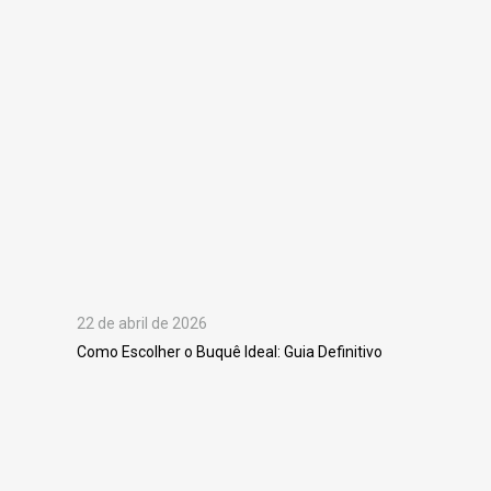
22 de abril de 2026
Como Escolher o Buquê Ideal: Guia Definitivo