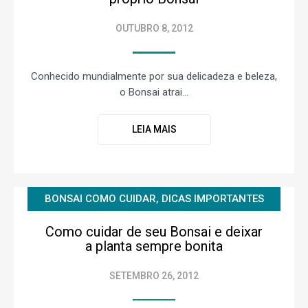
OUTUBRO 8, 2012
Conhecido mundialmente por sua delicadeza e beleza,
o Bonsai atrai...
LEIA MAIS
BONSAI COMO CUIDAR
,
DICAS IMPORTANTES
Como cuidar de seu Bonsai e deixar
a planta sempre bonita
SETEMBRO 26, 2012