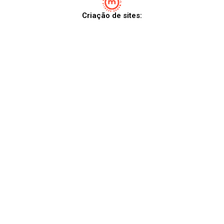
Criação de sites: