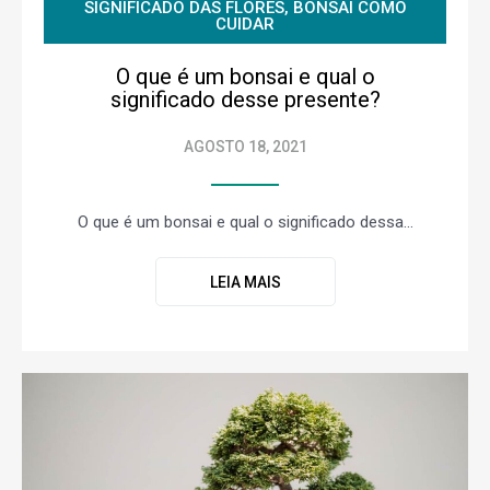
SIGNIFICADO DAS FLORES
,
BONSAI COMO
CUIDAR
O que é um bonsai e qual o
significado desse presente?
AGOSTO 18, 2021
O que é um bonsai e qual o significado dessa...
LEIA MAIS