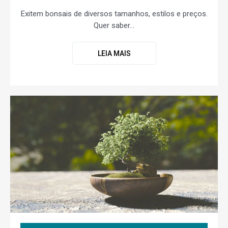
Exitem bonsais de diversos tamanhos, estilos e preços.
Quer saber...
LEIA MAIS