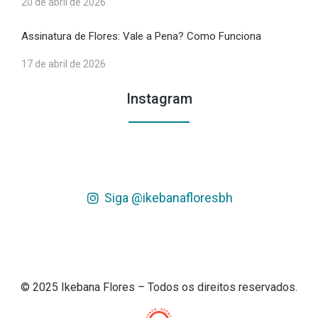
20 de abril de 2026
Assinatura de Flores: Vale a Pena? Como Funciona
17 de abril de 2026
Instagram
Siga @ikebanafloresbh
© 2025 Ikebana Flores – Todos os direitos reservados.