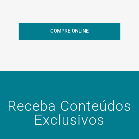
COMPRE ONLINE
Receba Conteúdos
Exclusivos