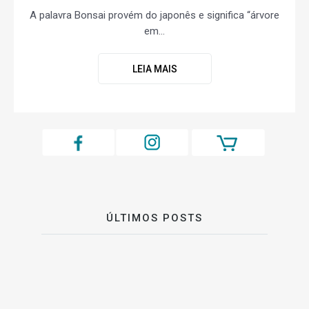
A palavra Bonsai provém do japonês e significa “árvore
em...
LEIA MAIS
ÚLTIMOS POSTS