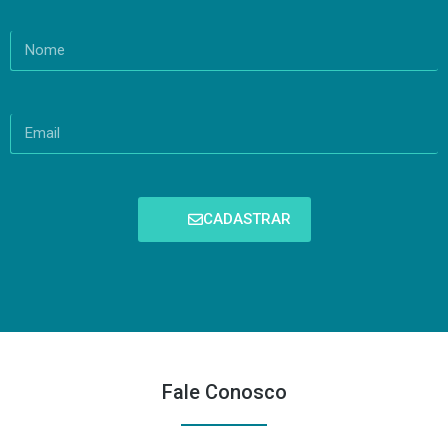
CADASTRAR
Fale Conosco