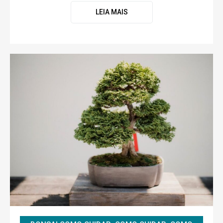
LEIA MAIS